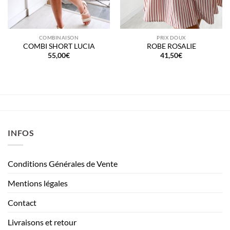
COMBINAISON
PRIX DOUX
COMBI SHORT LUCIA
ROBE ROSALIE
55,00
€
41,50
€
INFOS
Conditions Générales de Vente
Mentions légales
Contact
Livraisons et retour