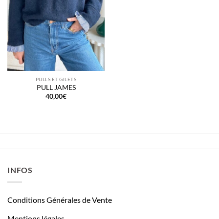
PULLS ET GILETS
PULL JAMES
40,00
€
INFOS
Conditions Générales de Vente
Mentions légales