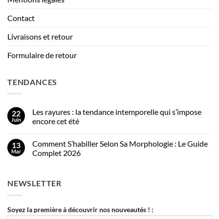
Contact
Livraisons et retour
Formulaire de retour
TENDANCES
Les rayures : la tendance intemporelle qui s’impose
22
Juin
encore cet été
Comment S’habiller Selon Sa Morphologie : Le Guide
13
Mar
Complet 2026
NEWSLETTER
Soyez la première à découvrir nos nouveautés ! :